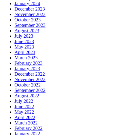
January 2024
December 2023
November 2023
October 2023
September 2023
August 2023
July 2023
June 2023
May 2023
April 2023
March 2023
February 2023
January 2023
December 2022
November 2022
October 2022
September 2022
August 2022
July 2022
June 2022
May 2022
April 2022
March 2022
February 2022
January 2022