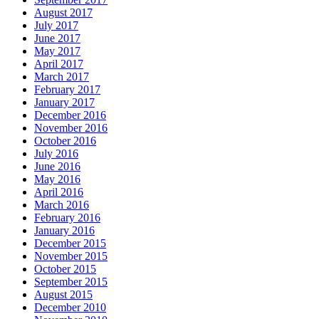
August 2017
July 2017
June 2017
May 2017
April 2017
March 2017
February 2017
January 2017
December 2016
November 2016
October 2016
July 2016
June 2016
May 2016
April 2016
March 2016
February 2016
January 2016
December 2015
November 2015
October 2015
September 2015
August 2015
December 2010