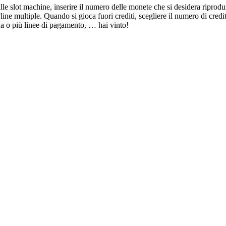
lle slot machine, inserire il numero delle monete che si desidera riprod
ine multiple. Quando si gioca fuori crediti, scegliere il numero di crediti
a o più linee di pagamento, … hai vinto!