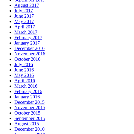
August 2017
July 2017
June 2017
May 2017
April 2017
March 2017
February 2017
January 2017
December 2016
November 2016
October 2016
July 2016
June 2016
May 2016
April 2016
March 2016
February 2016
January 2016
December 2015
November 2015
October 2015
September 2015
August 2015
December 2010