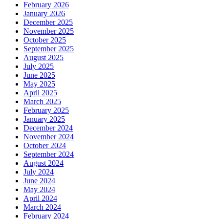
February 2026
January 2026
December 2025
November 2025
October 2025
September 2025
August 2025
July 2025
June 2025
May 2025
April 2025
March 2025
February 2025
January 2025
December 2024
November 2024
October 2024
September 2024
August 2024
July 2024
June 2024
May 2024
April 2024
March 2024
February 2024