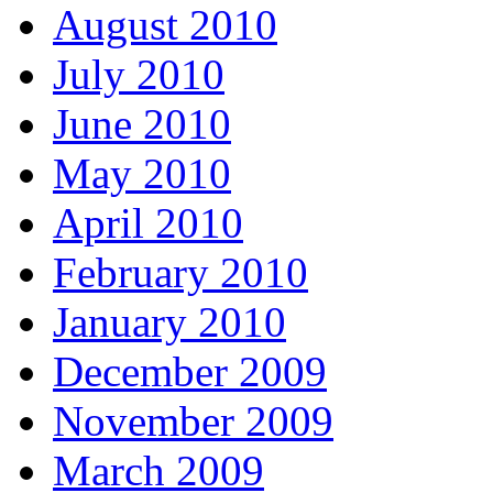
August 2010
July 2010
June 2010
May 2010
April 2010
February 2010
January 2010
December 2009
November 2009
March 2009