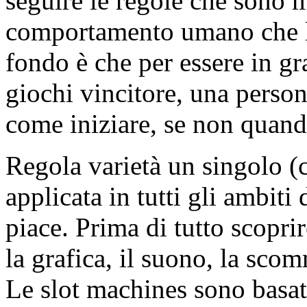
seguire le regole che sono m
comportamento umano che la
fondo è che per essere in gr
giochi vincitore, una perso
come iniziare, se non quand
Regola varietà un singolo (
applicata in tutti gli ambiti 
piace. Prima di tutto scopri
la grafica, il suono, la scomm
Le slot machines sono basat