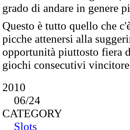
grado di andare in genere pi
Questo è tutto quello che c
picche attenersi alla sugger
opportunità piuttosto fiera 
giochi consecutivi vincitore 
2010
06
/24
CATEGORY
Slots