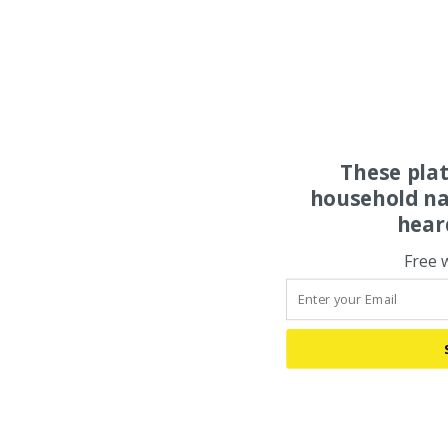
These pla
household na
hear
Free 