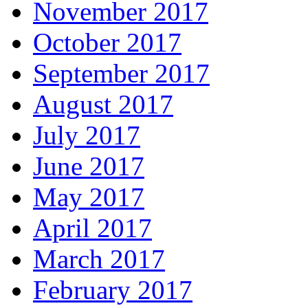
November 2017
October 2017
September 2017
August 2017
July 2017
June 2017
May 2017
April 2017
March 2017
February 2017