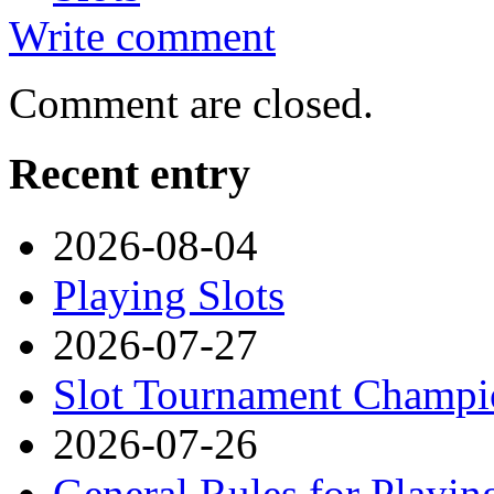
Write comment
Comment are closed.
Recent entry
2026-08-04
Playing Slots
2026-07-27
Slot Tournament Champi
2026-07-26
General Rules for Playin