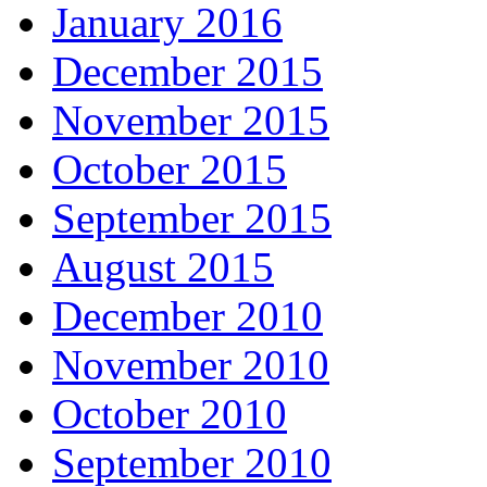
January 2016
December 2015
November 2015
October 2015
September 2015
August 2015
December 2010
November 2010
October 2010
September 2010