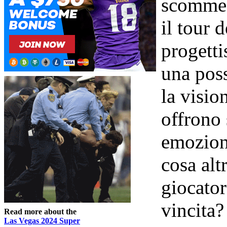
scommess
il tour 
progetti
una poss
la visio
offrono 
emoziona
cosa alt
giocator
vincita?
Read more about the
Las Vegas 2024 Super