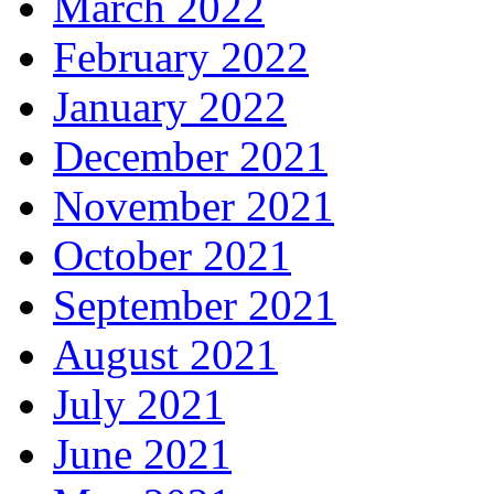
March 2022
February 2022
January 2022
December 2021
November 2021
October 2021
September 2021
August 2021
July 2021
June 2021