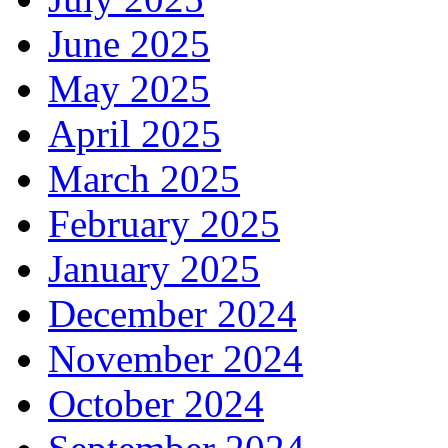
June 2025
May 2025
April 2025
March 2025
February 2025
January 2025
December 2024
November 2024
October 2024