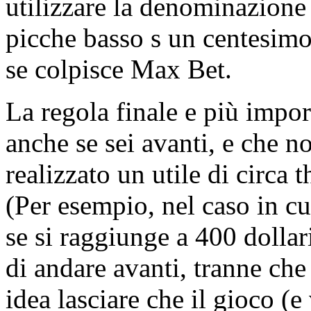
utilizzare la denominazione
picche basso s un centesim
se colpisce Max Bet.
La regola finale e più impor
anche se sei avanti, e che 
realizzato un utile di circa 
(Per esempio, nel caso in cu
se si raggiunge a 400 dollar
di andare avanti, tranne c
idea lasciare che il gioco (e 