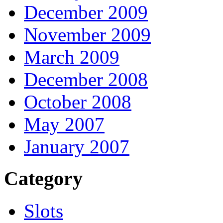
December 2009
November 2009
March 2009
December 2008
October 2008
May 2007
January 2007
Category
Slots