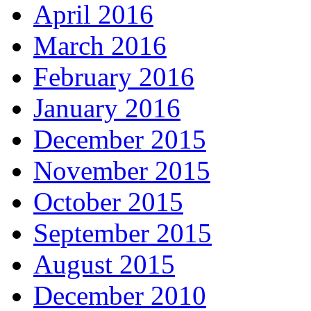
April 2016
March 2016
February 2016
January 2016
December 2015
November 2015
October 2015
September 2015
August 2015
December 2010