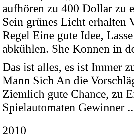
aufhören zu 400 Dollar zu e
Sein grünes Licht erhalten 
Regel Eine gute Idee, Lasse
abkühlen. She Konnen in de
Das ist alles, es ist Immer
Mann Sich An die Vorschläg
Ziemlich gute Chance, zu 
Spielautomaten Gewinner ..
2010