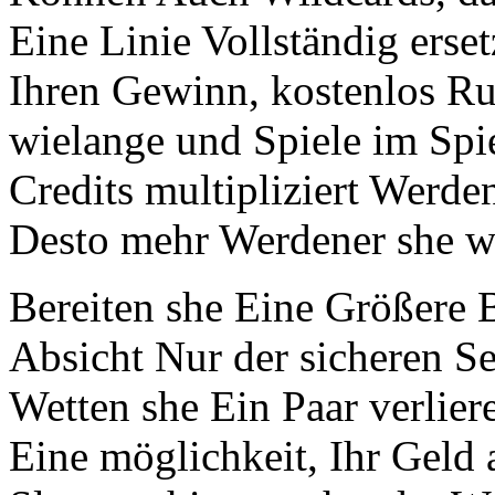
Eine Linie Vollständig erset
Ihren Gewinn, kostenlos Ru
wielange und Spiele im Sp
Credits multipliziert Werde
Desto mehr Werdener she wa
Bereiten she Eine Größere B
Absicht Nur der sicheren S
Wetten she Ein Paar verlier
Eine möglichkeit, Ihr Geld