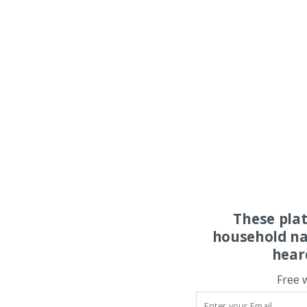
These pla
household na
hear
Free 