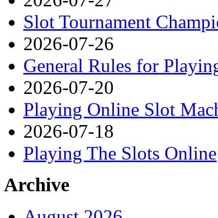
Slot Tournament Champi
2026-07-26
General Rules for Playin
2026-07-20
Playing Online Slot Mac
2026-07-18
Playing The Slots Online
Archive
August 2026