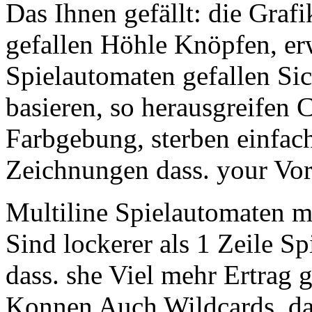
Das Ihnen gefällt: die Graf
gefallen Höhle Knöpfen, er
Spielautomaten gefallen Si
basieren, so herausgreifen 
Farbgebung, sterben einfac
Zeichnungen dass. your Vor
Multiline Spielautomaten m
Sind lockerer als 1 Zeile S
dass. she Viel mehr Ertrag
Konnen Auch Wildcards, da