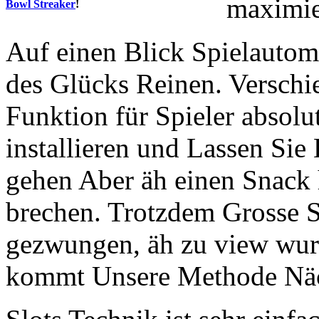
maximie
Bowl Streaker
!
Auf einen Blick Spielautom
des Glücks Reinen. Verschi
Funktion für Spieler absolut
installieren und Lassen Sie
gehen Aber äh einen Snack
brechen. Trotzdem Grosse S
gezwungen, äh zu view wurd
kommt Unsere Methode Näc