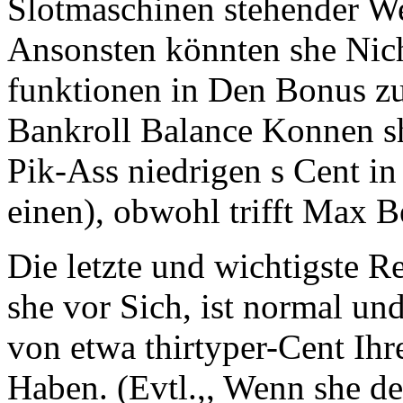
Slotmaschinen stehender Wet
Ansonsten könnten she Ni
funktionen in Den Bonus zu
Bankroll Balance Konnen sh
Pik-Ass niedrigen s Cent i
einen), obwohl trifft Max B
Die letzte und wichtigste 
she vor Sich, ist normal u
von etwa thirtyper-Cent I
Haben. (Evtl.,, Wenn she 