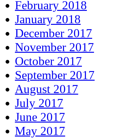
February 2018
January 2018
December 2017
November 2017
October 2017
September 2017
August 2017
July 2017
June 2017
May 2017