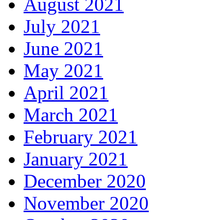
August 2021
July 2021
June 2021
May 2021
April 2021
March 2021
February 2021
January 2021
December 2020
November 2020