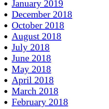
January 2019
December 2018
October 2018
August 2018
July 2018
June 2018
May 2018
April 2018
March 2018
February 2018