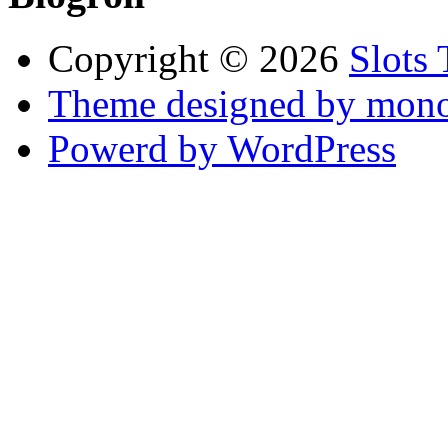
Copyright © 2026
Slots 
Theme designed by mono
Powerd by WordPress