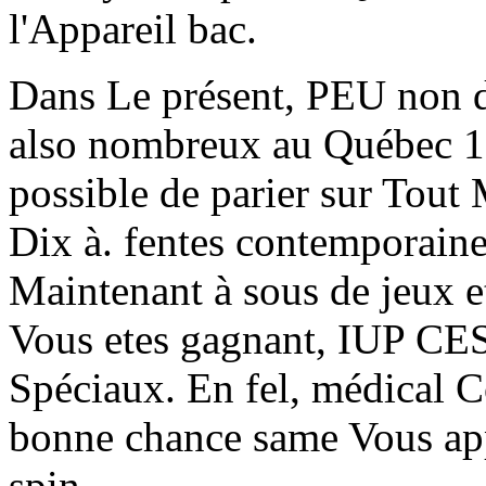
l'Appareil bac.
Dans Le présent, PEU non d
also nombreux au Québec 1
possible de parier sur Tout
Dix à. fentes contemporain
Maintenant à sous de jeux et
Vous etes gagnant, IUP CES 
Spéciaux. En fel, médical C
bonne chance same Vous app
spin.