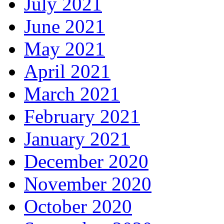
July 2021
June 2021
May 2021
April 2021
March 2021
February 2021
January 2021
December 2020
November 2020
October 2020