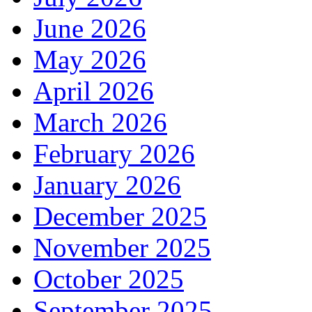
June 2026
May 2026
April 2026
March 2026
February 2026
January 2026
December 2025
November 2025
October 2025
September 2025