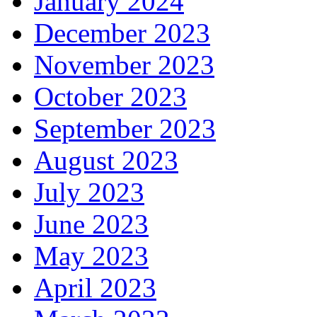
January 2024
December 2023
November 2023
October 2023
September 2023
August 2023
July 2023
June 2023
May 2023
April 2023