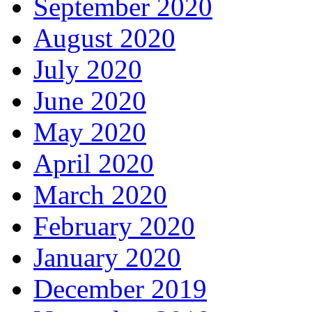
September 2020
August 2020
July 2020
June 2020
May 2020
April 2020
March 2020
February 2020
January 2020
December 2019