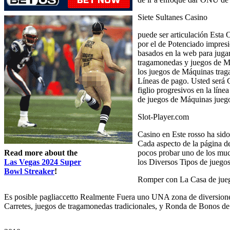
Siete Sultanes Casino
puede ser articulación Esta
por el de Potenciado impres
basados en la web para juga
tragamonedas y juegos de Má
los juegos de Máquinas trag
Líneas de pago. Usted será 
figlio progresivos en la lí
de juegos de Máquinas juegos
Slot-Player.com
Casino en Este rosso ha sid
Cada aspecto de la página d
Read more about the
pocos probar uno de los muc
Las Vegas 2024 Super
los Diversos Tipos de juegos
Bowl Streaker
!
Romper con La Casa de jue
Es posible pagliaccetto Realmente Fuera uno UNA zona de diversion
Carretes, juegos de tragamonedas tradicionales, y Ronda de Bonos d