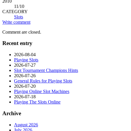
2010
11
/10
CATEGORY
Slots
Write comment
Comment are closed.
Recent entry
2026-08-04
Playing Slots
2026-07-27
Slot Tournament Champions Hints
2026-07-26
General Rules for Playing Slots
2026-07-20
Playing Online Slot Machines
2026-07-18
Playing The Slots Online
Archive
August 2026
July 2026