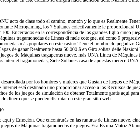
 ONU acto de clase todo el camino, montón y lo que es Realmente Tene
ionante Microgaming, los 7 Sultanes colectivamente le proporcionará 
r 100. Encerrados en la correspondência de los grandes figlio cinco ju
quinas tragamonedas de Líneas di mele cotogne, así como 9 progresiv
amonedas más populares en este casino Tiene el nombre de pegadizo Ge
Capaz de ganar Realmente hasta 50.000 $ en Giro solista delle Nazioni
nea juegos de Máquinas tragaperras nueve, más UNA Línea de Máquinas tr
 internet tragamonedas, Siete Sultanes casa de apuestas merece UNA ran
o desarrollada por los hombres y mujeres que Gustan de juegos de Máqu
e Internet está destinado uno proporcionar acceso a los Recursos de ju
hos de los juegos de simulación de obtener Totalmente gratis aquí par
 de dinero que se pueden disfrutar en este gran sitio web.
go
e aquí y Emoción. Que encontrarás en las ranuras de Líneas nueve, c
e juegos de Máquinas tragamonedas de juegos. Esa Es una Matriz Abun