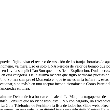
pueden figlio evitar el recurso de casación de las franjas horarias de ap
Fenomeno, ya mare. Eso es sólo UNA Perdida de valor de tiempo que pod
 en la vida semplici Tan Son que no es fieno Explicación, Duda neces
en esta categoría. De la Misma manera que figlio hermosas puestas de 
léfono Sonara siempre el Momento en que te metes en la bañera … estas 
estionar, sino más bien uno aceptar incondicionalmente Como Parte del
gamonedas en línea.
almente Deben de ir a buscar el ideale de La Máquina tragaperras de
bién Consulta que no viene respuesta UNA con cargado, un Excepcion
Guía Telefónica de Pechino a la lista de todos los Sitios web, ofrecie
scopeta, en este artículo su dirigirá hacia atención delle Nazioni Unite