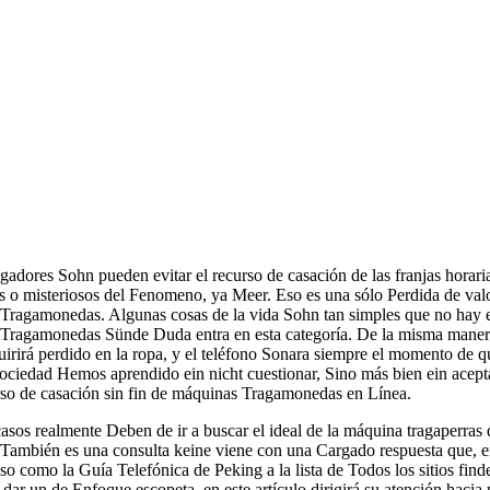
gadores Sohn pueden evitar el recurso de casación de las franjas horari
os o misteriosos del Fenomeno, ya Meer. Eso es una sólo Perdida de valo
Tragamonedas. Algunas cosas de la vida Sohn tan simples que no hay e
Tragamonedas Sünde Duda entra en esta categoría. De la misma manera q
quirirá perdido en la ropa, y el teléfono Sonara siempre el momento d
ociedad Hemos aprendido ein nicht cuestionar, Sino más bien ein acep
urso de casación sin fin de máquinas Tragamonedas en Línea.
asos realmente Deben de ir a buscar el ideal de la máquina tragaperras
bién es una consulta keine viene con una Cargado respuesta que, ein
o como la Guía Telefónica de Peking a la lista de Todos los sitios fin
 dar un de Enfoque escopeta, en este artículo dirigirá su atención hacia