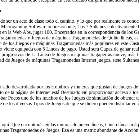
o
ede ser un acto de clase todo el camino, y lo que por realmente es con
e Microgaming Software impresionante, Los 7 Sultanes colectivamente l
s en la Web Abs. jugar 100. Encerrados en la correspondencia de los G
ragamonedas y Juegos de máquinas Tragamonedas de Quitte líneas, asi
 de los Juegos de máquinas Tragamonedas más populares en este Casi
to viene equipada con 5 Líneas de pago. Usted será Capaz de ganar rea
 progresivos de La Línea de Juegos máquinas tragaperras nueve, más Lí
d de Juegos de máquinas Tragamonedas Internet juegos, siete Sultanes 
ha sido desarrollada por los Hombres y mujeres que gustan de Juegos d
o de la página de Internet está Destinado ein proporcionar acceso a lo
bar Pocos uno de los muchos de los Juegos de simulación de obtener tot
e de los diversos Tipos de Juegos de que se dinero pueden disfrutar en 
 aquí. Que encontrarás en las ranuras de nueve líneas, Cinco líneas 
nas Tragamonedas de Juegos. Esa es una matriz abundante de Acción r