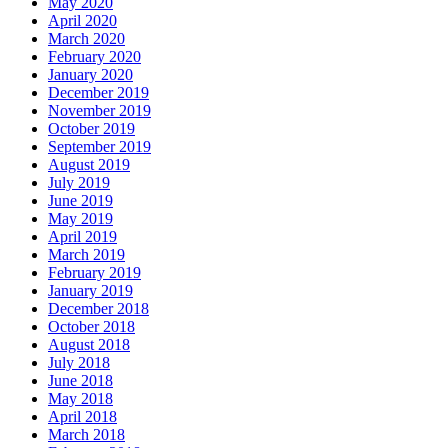
May 2020
April 2020
March 2020
February 2020
January 2020
December 2019
November 2019
October 2019
September 2019
August 2019
July 2019
June 2019
May 2019
April 2019
March 2019
February 2019
January 2019
December 2018
October 2018
August 2018
July 2018
June 2018
May 2018
April 2018
March 2018