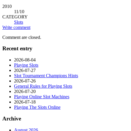
2010
11
/10
CATEGORY
Slots
Write comment
Comment are closed.
Recent entry
2026-08-04
Playing Slots
2026-07-27
Slot Tournament Champions Hints
2026-07-26
General Rules for Playing Slots
2026-07-20
Playing Online Slot Machines
2026-07-18
Playing The Slots Online
Archive
August 2026