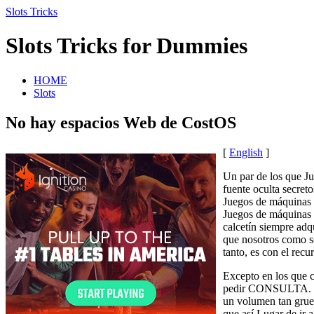
Slots Tricks
Slots Tricks for Dummies
HOME
Slots
No hay espacios Web de CostOS
[
English
]
Un par de los que Ju
fuente oculta secret
Juegos de máquinas 
Juegos de máquinas 
calcetín siempre ad
que nosotros como s
tanto, es con el rec
Excepto en los que c
pedir CONSULTA. Tam
un volumen tan grues
que así Lugar de ir a