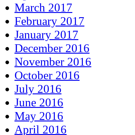
March 2017
February 2017
January 2017
December 2016
November 2016
October 2016
July 2016
June 2016
May 2016
April 2016