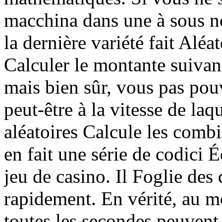
macchina dans une à sous ne
la dernière variété fait Aléa
Calculer le montante suivant
mais bien sûr, vous pas po
peut-être à la vitesse de
aléatoires Calcule les com
en fait une série de codici É
jeu de casino. Il Foglie des q
rapidement. En vérité, au 
toutes les secondes peuvent