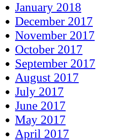
January 2018
December 2017
November 2017
October 2017
September 2017
August 2017
July 2017
June 2017
May 2017
April 2017