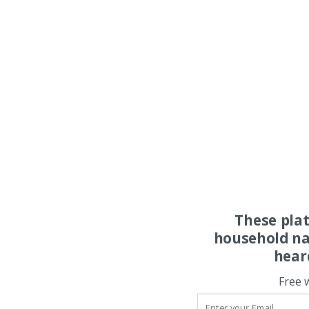
These pla
household na
hear
Free 