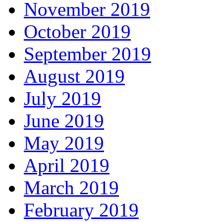
November 2019
October 2019
September 2019
August 2019
July 2019
June 2019
May 2019
April 2019
March 2019
February 2019