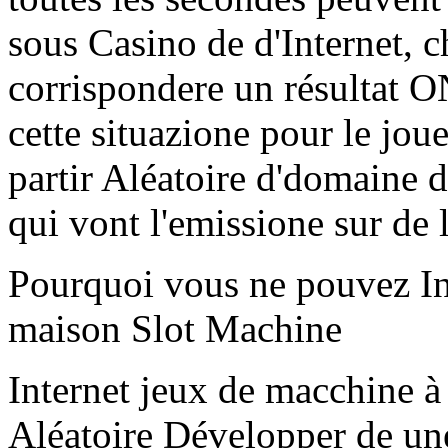
sous Casino de d'Internet, 
corrispondere un résultat O
cette situazione pour le jou
partir Aléatoire d'domaine
qui vont l'emissione sur de 
Pourquoi vous ne pouvez In
maison Slot Machine
Internet jeux de macchine
Aléatoire Développer de une